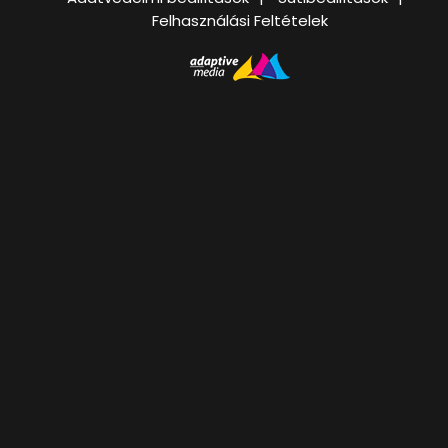
Felhasználási Feltételek