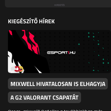
KIEGÉSZÍTŐ HÍREK
MIXWELL HIVATALOSAN IS ELHAGYJA
A G2 VALORANT CSAPATÁT