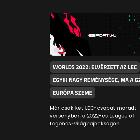
WORLDS 2022: ELVÉRZETT AZ LEC
EGYIK NAGY REMÉNYSÉGE, MA A G
EURÓPA SZEME
Már csak két LEC-csapat maradt
versenyben a 2022-es League of
Legends-világbajnokságon.