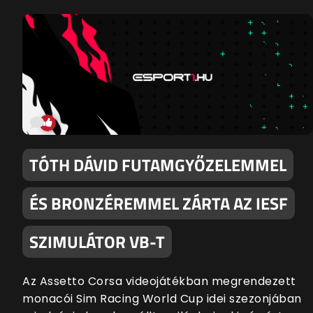
TÓTH DÁVID FUTAMGYŐZELEMMEL
ÉS BRONZÉREMMEL ZÁRTA AZ IESF
SZIMULÁTOR VB-T
Az Assetto Corsa videojátékban megrendezett
monacói Sim Racing World Cup idei szezonjában