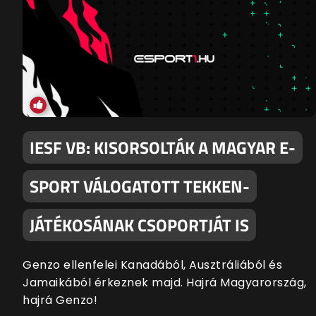
IESF VB: KISORSOLTÁK A MAGYAR E-
SPORT VÁLOGATOTT TEKKEN-
JÁTÉKOSÁNAK CSOPORTJÁT IS
Genzo ellenfelei Kanadából, Ausztráliából és
Jamaikából érkeznek majd. Hajrá Magyarország,
hajrá Genzo!