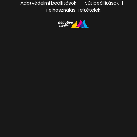
Adatvédelmi beállítások
Sütibeállítások
Felhasználási Feltételek