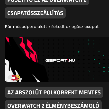
CSAPATÖSSZEÁLLÍTÁS
Pár másodperc alatt kifeküdt az egész csapat.
AZ ABSZOLÚT POLKORREKT MENTES
OVERWATCH 2 ÉLMÉNYBESZÁMOLÓ