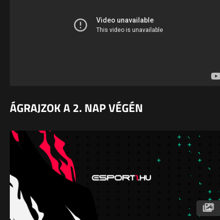
ÁGRAJZOK A 2. NAP VÉGÉN