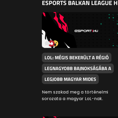
ESPORTS BALKAN LEAGUE H
LOL: MÉGIS BEKERÜLT A RÉGIÓ
LEGNAGYOBB BAJNOKSÁGÁBA A
LEGJOBB MAGYAR MIDES
Nem szakad meg a történelmi
sorozata a magyar LoL-nak.