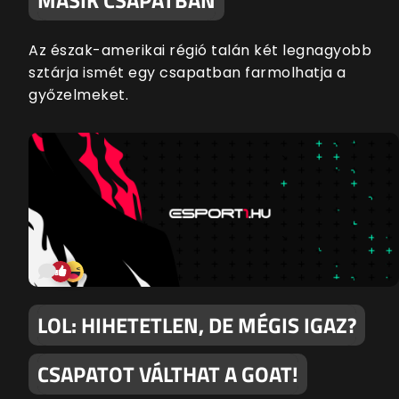
Az észak-amerikai régió talán két legnagyobb
sztárja ismét egy csapatban farmolhatja a
győzelmeket.
LOL: HIHETETLEN, DE MÉGIS IGAZ?
CSAPATOT VÁLTHAT A GOAT!