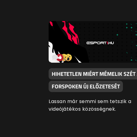
HIHETETLEN MIÉRT MÉMELIK SZÉT
FORSPOKEN ÚJ ELŐZETESÉT
Lassan már semmi sem tetszik a
videójátékos közösségnek.