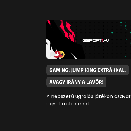
GAMING: JUMP KING EXTRÁKKAL,
AVAGY IRÁNY A LAVÓR!
A népszerű ugrálós játékon csavar
egyet a streamet.