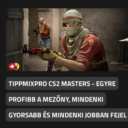
TIPPMIXPRO CS2 MASTERS - EGYRE
PROFIBB A MEZŐNY, MINDENKI
GYORSABB ÉS MINDENKI JOBBAN FEJEL