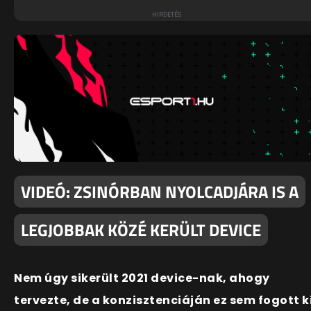
VIDEÓ: ZSINÓRBAN NYOLCADJÁRA IS A
LEGJOBBAK KÖZÉ KERÜLT DEVICE
Nem úgy sikerült 2021 device-nak, ahogy
tervezte, de a konzisztenciáján ez sem fogott ki