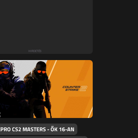
PRO CS2 MASTERS - ŐK 16-AN